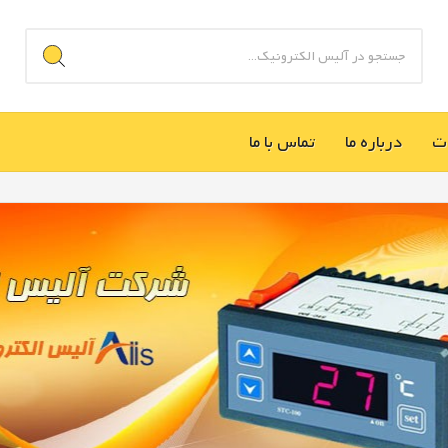
ت
درباره ما
تماس با ما