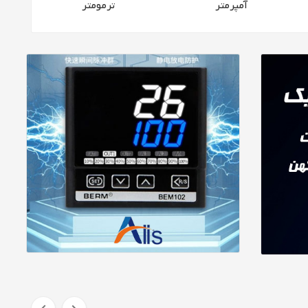
آمپرمتر
ترمومتر