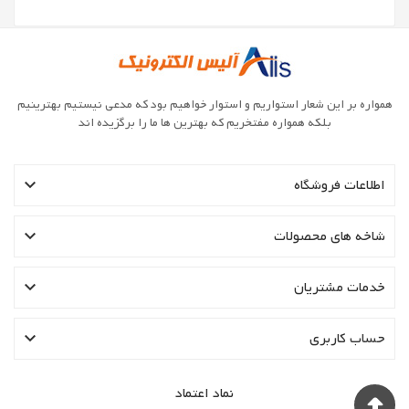
همواره بر این شعار استواریم و استوار خواهیم بود که مدعی نیستیم بهترینیم
بلکه همواره مفتخریم که بهترین ها ما را برگزیده اند

اطلاعات فروشگاه

شاخه های محصولات

خدمات مشتریان

حساب کاربری
نماد اعتماد