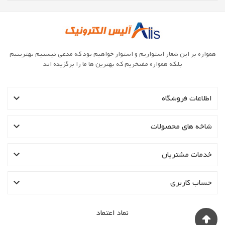
همواره بر این شعار استواریم و استوار خواهیم بود که مدعی نیستیم بهترینیم
بلکه همواره مفتخریم که بهترین ها ما را برگزیده اند

اطلاعات فروشگاه

شاخه های محصولات

خدمات مشتریان

حساب کاربری
نماد اعتماد