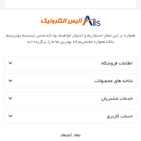
همواره بر این شعار استواریم و استوار خواهیم بود که مدعی نیستیم بهترینیم
بلکه همواره مفتخریم که بهترین ها ما را برگزیده اند

اطلاعات فروشگاه

شاخه های محصولات

خدمات مشتریان

حساب کاربری
نماد اعتماد