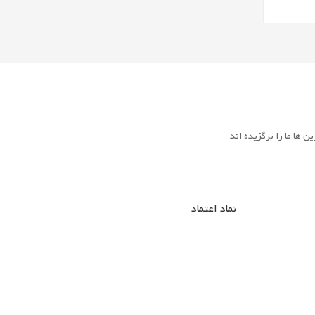
 ها ما را برگزیده اند
نماد اعتماد