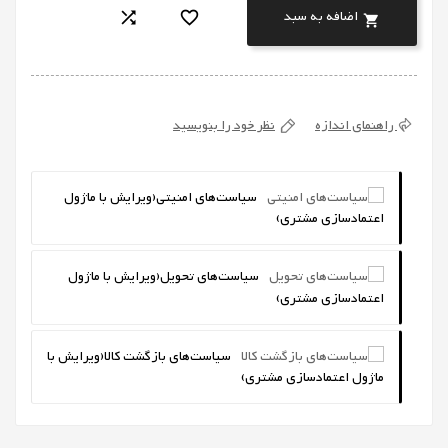
اضافه به سبد



راهنمای اندازه
نظر خود را بنویسید
سیاست‌های امنیتی
(ویرایش با ماژول
اعتمادسازی مشتری)
سیاست‌های تحویل
(ویرایش با ماژول
اعتمادسازی مشتری)
سیاست‌های بازگشت کالا
(ویرایش با
ماژول اعتمادسازی مشتری)