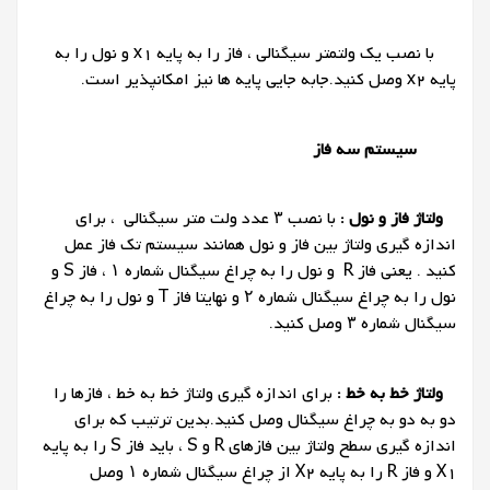
با نصب یک ولتمتر سیگنالی ، فاز را به پایه x1 و نول را به
پایه x2 وصل کنید.جابه جایی پایه ها نیز امکانپذیر است.
سیستم سه فاز
ولتاژ فاز و نول
:
با نصب ۳ عدد ولت متر سیگنالی ، برای
اندازه گیری ولتاژ بین فاز و نول همانند سیستم تک فاز عمل
کنید . یعنی فاز R و نول را به چراغ سیگنال شماره ۱ ، فاز S و
نول را به چراغ سیگنال شماره ۲ و نهایتا فاز T و نول را به چراغ
سیگنال شماره ۳ وصل کنید.
ولتاژ خط به خط
:
برای اندازه گیری ولتاژ خط به خط ، فازها را
دو به دو به چراغ سیگنال وصل کنید.بدین ترتیب که برای
اندازه گیری سطح ولتاژ بین فازهای R و S ، باید فاز S را به پایه
X1 و فاز R را به پایه X2 از چراغ سیگنال شماره ۱ وصل