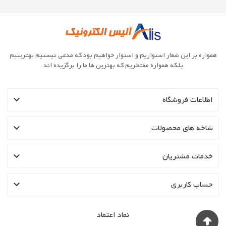
همواره بر این شعار استواریم و استوار خواهیم بود که مدعی نیستیم بهترینیم
بلکه همواره مفتخریم که بهترین ها ما را برگزیده اند

اطلاعات فروشگاه

شاخه های محصولات

خدمات مشتریان

حساب کاربری
نماد اعتماد