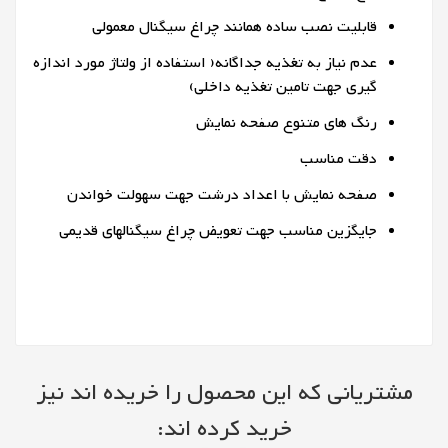
قابلیت نصب ساده همانند چراغ سیگنال معمولی
عدم نیاز به تغذیه جداگانه( استفاده از ولتاژ مورد اندازه
گیری جهت تامین تغذیه داخلی)
رنگ های متنوع صفحه نمایش
دقت مناسب
صفحه نمایش با اعداد درشت جهت سهولت خواندن
جایگزین مناسب جهت تعویض چراغ سیگنالهای قدیمی
مشتریانی که این محصول را خریده اند نیز
خرید کرده اند: