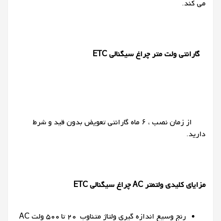
می کند.
گارانتی ولت متر چراغ سیگنالی ETC
از زمان نصب ، ۶ ماه گارانتی تعویض بدون قید و شرط
دارید.
مزایای کلیدی ولتمتر
AC
چراغ سیگنالی ETC
رنج وسیع اندازه گیری ولتاژ متناوب 20 تا 500 ولت AC