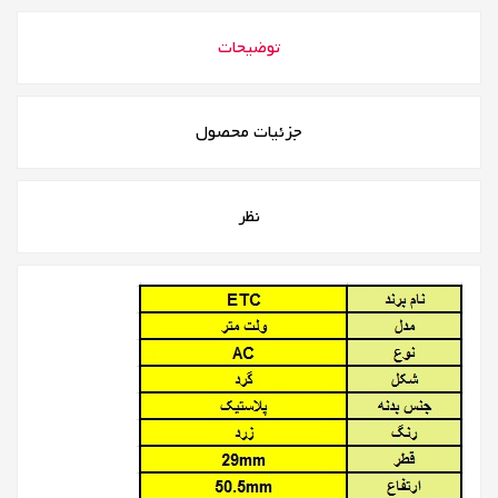
توضیحات
جزئیات محصول
نظر