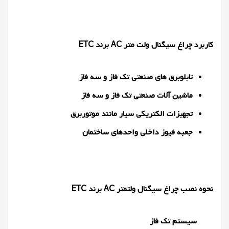
کاربرد چراغ سیگنال ولت متر
AC
برند ETC
تابلوبرق های صنعتی تک فاز و سه فاز
ماشین آلات صنعتی تک فاز و سه فاز
تجهیزات الکتریکی سیار مانند موتوربرق
جعبه فیوز داخلی واحدهای ساختمان
نحوه نصب چراغ سیگنال ولتمتر
AC
برند ETC
سیستم تک فاز