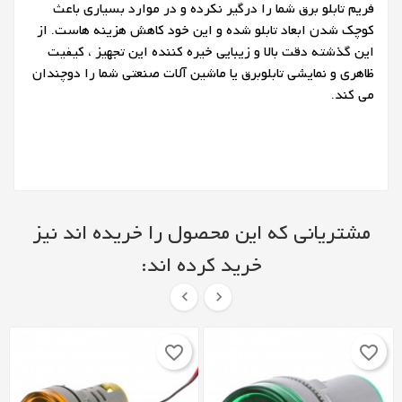
فریم تابلو برق شما را درگیر نکرده و در موارد بسیاری باعث
کوچک شدن ابعاد تابلو شده و این خود کاهش هزینه هاست.
از
این گذشته دقت بالا و زیبایی خیره کننده این تجهیز ، کیفیت
ظاهری و نمایشی تابلوبرق یا ماشین آلات صنعتی شما را دوچندان
می کند.
مشتریانی که این محصول را خریده اند نیز
خرید کرده اند:


favorite_border
favorite_border