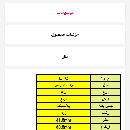
توضیحات
جزئیات محصول
نظر