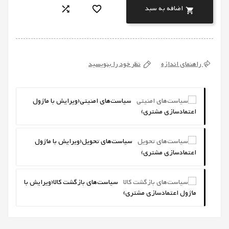
اضافه به سبد



راهنمای اندازه
نظر خود را بنویسید
سیاست‌های امنیتی
(ویرایش با ماژول
اعتمادسازی مشتری)
سیاست‌های تحویل
(ویرایش با ماژول
اعتمادسازی مشتری)
سیاست‌های بازگشت کالا
(ویرایش با
ماژول اعتمادسازی مشتری)