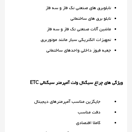
تابلوبرق های صنعتی تک فاز و سه فاز
تابلو برق های ساختمانی
ماشین آلات صنعتی تک فاز و سه فاز
تجهیزات الکتریکی سیار مانند موتوربرق
جعبه فیوز داخلی واحدهای ساختمانی
ویژگی های چراغ سیگنال ولت آمپرمتر سیگنالی ETC
جایگزین مناسب آمپرمترهای دیجیتال
دقت مناسب
کاملا اقتصادی