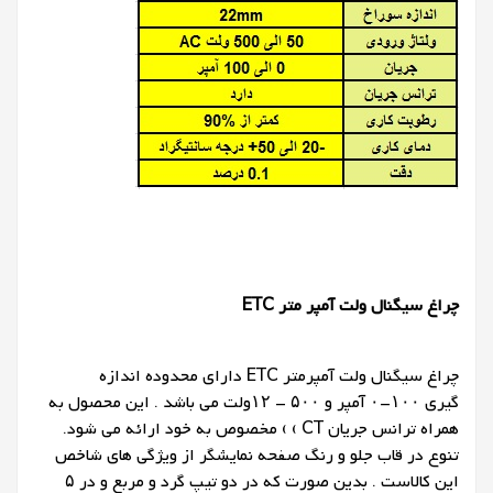
چراغ سیگنال ولت آمپر متر
ETC
چراغ سیگنال ولت آمپرمتر ETC دارای محدوده اندازه
گیری ۱۰۰-۰ آمپر و ۵۰۰ – ۱۲ولت می باشد . این محصول به
همراه ترانس جریان CT ) ) مخصوص به خود ارائه می شود.
تنوع در قاب جلو و رنگ صفحه نمایشگر از ویژگی های شاخص
این کالاست . بدین صورت که در دو تیپ گرد و مربع و در ۵