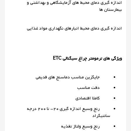
اندازه گیری دمای محیط های آزمایشگاهی و بهداشتی و
بیمارستان ها
اندازه گیری دمای محیط انبارهای نگهداری مواد غذایی
ویژگی های ترمومتر چراغ سیگنالی ETC
جایگزین مناسب دماسنج های قدیمی
دقت مناسب
کاملا اقتصادی
رنج وسیع اندازه گیری 20- تا 200 درجه
سانتیگراد
رنج وسیع ولتاژ تغذیه