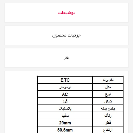
توضیحات
جزئیات محصول
نظر