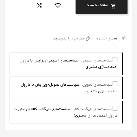
اضافه به سبد



راهنمای اندازه
نظر خود را بنویسید
سیاست‌های امنیتی
(ویرایش با ماژول
اعتمادسازی مشتری)
سیاست‌های تحویل
(ویرایش با ماژول
اعتمادسازی مشتری)
سیاست‌های بازگشت کالا
(ویرایش با
ماژول اعتمادسازی مشتری)