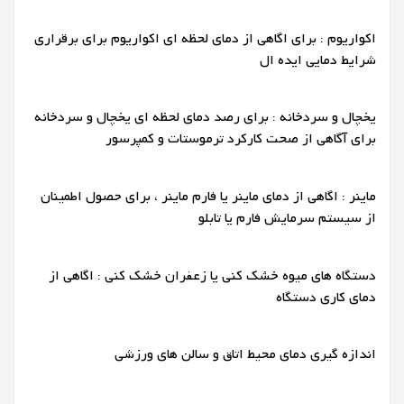
اکواریوم : برای اگاهی از دمای لحظه ای اکواریوم برای برقراری
شرایط دمایی ایده ال
یخچال و سردخانه : برای رصد دمای لحظه ای یخچال و سردخانه
برای آگاهی از صحت کارکرد ترموستات و کمپرسور
ماینر : اگاهی از دمای ماینر یا فارم ماینر ، برای حصول اطمینان
از سیستم سرمایش فارم یا تابلو
دستگاه های میوه خشک کنی یا زعفران خشک کنی : اگاهی از
دمای کاری دستگاه
اندازه گیری دمای محیط اتاق و سالن های ورزشی