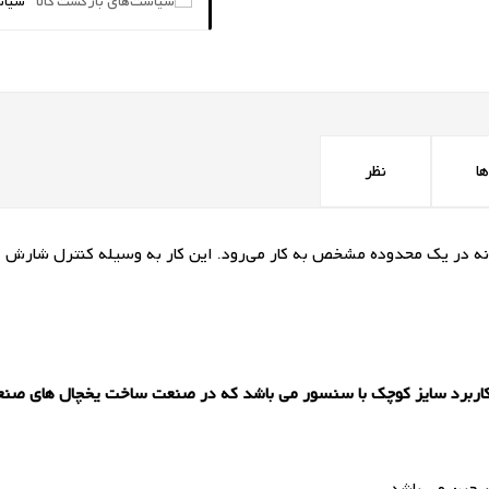
سیاس
ا
نظر
ر یک محدوده مشخص به کار می‌رود. این کار به‌ وسیله کنترل شارش انرژ
اربرد سایز کوچک با سنسور می باشد که در صنعت ساخت یخچال های صنعتی 