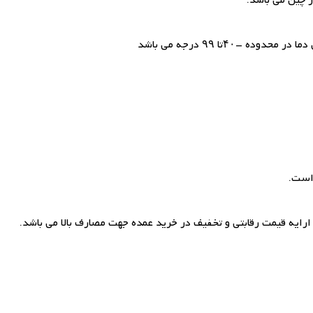
-۴۰تا ۹۹ درجه می باشد
است.
 ارایه قیمت رقابتی و تخفیف در خرید عمده جهت مصارف بالا می باشد.