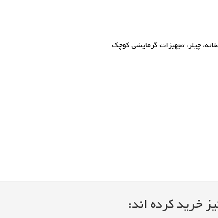
 چیلر، تجهیزات گرمایشی کوچک
ز خرید کرده اند: