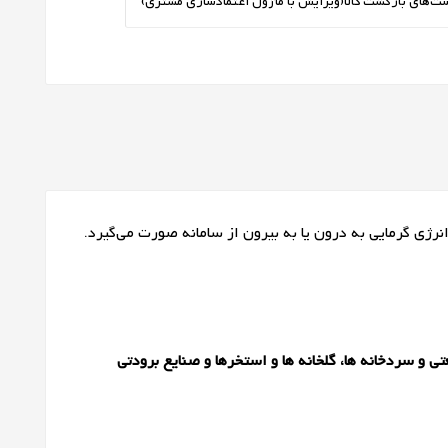
ت‌های بازگشت کالا
(ویرایش با ماژول اعتمادسازی مشتری)
ی گرمایی به درون یا به بیرون از سامانه صورت می‌گیرد.
و سردخانه ها، گلخانه ها و استخرها و صنایع برودتی