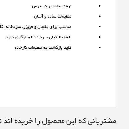
ترموستات در دسترس
تنظیمات ساده و آسان
مناسب برای یخچال و فریزر، سردخانه، گلخانه،
با محیط خیلی سرد کاملا سازگاری دارد
کلید بازگشت به تنظیمات کارخانه
مشتریانی که این محصول را خریده اند نی