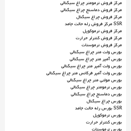
مرکز فروش ترمومتر چراغ سیگنالی
مرکز فروش دماسنج چراغ سیگنالی
مرکز فروش چراغ سیگنال
SSR مرکز فروش رله حالت جامد
مرکز فروش ترموکوپل
مرکز فروش کنترلر حرارت
مرکز فروش ترموستات
بورس ولت متر چراغ سیگنالی
بورس آمپر متر چراغ سیگنالی
بورس ولت آمپر متر چراغ سیگنالی
بورس ولت آمپر فرکانس متر چراغ سیگنالی
بورس مولتی متر چراغ سیگنالی
بورس ترمومتر چراغ سیگنالی
بورس دماسنج چراغ سیگنالی
بورس چراغ سیگنال
SSR بورس رله حالت جامد
بورس ترموکوپل
بورس کنترلر حرارت
بورس ترموستات