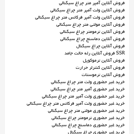
فروش آنلاین آمپر متر چراغ سیگنالی
فروش آنلاین ولت آمپر متر چراغ سیگنالی
فروش آنلاین ولت آمپر فرکانس متر چراغ سیگنالی
فروش آنلاین مولتی متر چراغ سیگنالی
فروش آنلاین ترمومتر چراغ سیگنالی
فروش آنلاین دماسنج چراغ سیگنالی
فروش آنلاین چراغ سیگنال
SSR فروش آنلاین رله حالت جامد
فروش آنلاین ترموکوپل
فروش آنلاین کنترلر حرارت
فروش آنلاین ترموستات
خرید غیر حضوری ولت متر چراغ سیگنالی
خرید غیر حضوری آمپر متر چراغ سیگنالی
خرید غیر حضوری ولت آمپر متر چراغ سیگنالی
خرید غیر حضوری ولت آمپر فرکانس متر چراغ سیگنالی
خرید غیر حضوری مولتی متر چراغ سیگنالی
خرید غیر حضوری ترمومتر چراغ سیگنالی
خرید غیر حضوری دماسنج چراغ سیگنالی
خرید غیر حضوری چراغ سیگنال