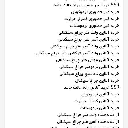
SSR خرید غیر حضوری رله حالت جامد
خرید غیر حضوری ترموکوپل
خرید غیر حضوری کنترلر حرارت
خرید غیر حضوری ترموستات
خرید آنلاین ولت متر چراغ سیگنالی
خرید آنلاین آمپر متر چراغ سیگنالی
خرید آنلاین ولت آمپر متر چراغ سیگنالی
خرید آنلاین ولت آمپر فرکانس متر چراغ سیگنالی
خرید آنلاین مولتی متر چراغ سیگنالی
خرید آنلاین ترمومتر چراغ سیگنالی
خرید آنلاین دماسنج چراغ سیگنالی
خرید آنلاین چراغ سیگنال
SSR خرید آنلاین رله حالت جامد
خرید آنلاین ترموکوپل
خرید آنلاین کنترلر حرارت
خرید آنلاین ترموستات
ارائه دهنده ولت متر چراغ سیگنالی
ارائه دهنده آمپر متر چراغ سیگنالی