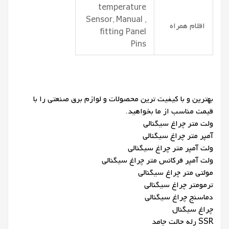
temperature
Sensor, Manual ,
اقلام همراه
fitting Panel
Pins
بهترین و با کیفیت ترین محصولات و لوازم برق صنعتی را با
قیمت مناسب از ما بخواهید.
ولت متر چراغ سیگنالی
آمپر متر چراغ سیگنالی
ولت آمپر متر چراغ سیگنالی
ولت آمپر فرکانس متر چراغ سیگنالی
مولتی متر چراغ سیگنالی
ترمومتر چراغ سیگنالی
دماسنج چراغ سیگنالی
چراغ سیگنال
SSR رله حالت جامد