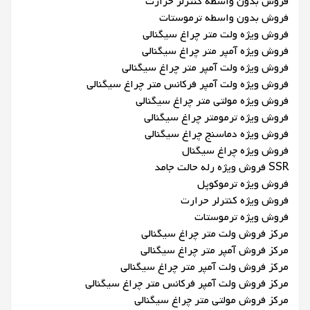
فروش بدون واسطه کنترلر حرارت
فروش بدون واسطه ترموستات
فروش ویژه ولت متر چراغ سیگنالی
فروش ویژه آمپر متر چراغ سیگنالی
فروش ویژه ولت آمپر متر چراغ سیگنالی
فروش ویژه ولت آمپر فرکانس متر چراغ سیگنالی
فروش ویژه مولتی متر چراغ سیگنالی
فروش ویژه ترمومتر چراغ سیگنالی
فروش ویژه دماسنج چراغ سیگنالی
فروش ویژه چراغ سیگنال
SSR فروش ویژه رله حالت جامد
فروش ویژه ترموکوپل
فروش ویژه کنترلر حرارت
فروش ویژه ترموستات
مرکز فروش ولت متر چراغ سیگنالی
مرکز فروش آمپر متر چراغ سیگنالی
مرکز فروش ولت آمپر متر چراغ سیگنالی
مرکز فروش ولت آمپر فرکانس متر چراغ سیگنالی
مرکز فروش مولتی متر چراغ سیگنالی