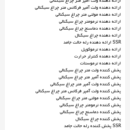
ارائه دهنده ولت آمپر متر چراغ سیگنالی
ارائه دهنده ولت آمپر فرکانس متر چراغ سیگنالی
ارائه دهنده مولتی متر چراغ سیگنالی
ارائه دهنده ترمومتر چراغ سیگنالی
ارائه دهنده دماسنج چراغ سیگنالی
ارائه دهنده چراغ سیگنال
SSR ارائه دهنده رله حالت جامد
ارائه دهنده ترموکوپل
ارائه دهنده کنترلر حرارت
ارائه دهنده ترموستات
پخش کننده ولت متر چراغ سیگنالی
پخش کننده آمپر متر چراغ سیگنالی
پخش کننده ولت آمپر متر چراغ سیگنالی
پخش کننده ولت آمپر فرکانس متر چراغ سیگنالی
پخش کننده مولتی متر چراغ سیگنالی
پخش کننده ترمومتر چراغ سیگنالی
پخش کننده دماسنج چراغ سیگنالی
پخش کننده چراغ سیگنال
SSR پخش کننده رله حالت جامد