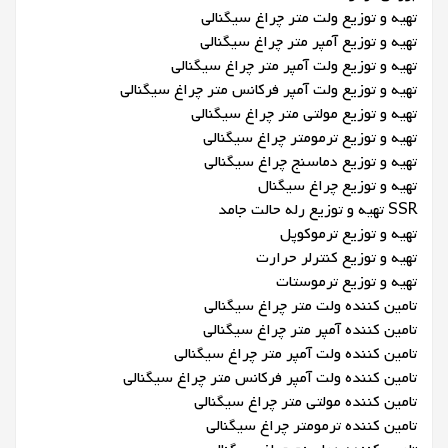
تهیه و توزیع ولت متر چراغ سیگنالی
تهیه و توزیع آمپر متر چراغ سیگنالی
تهیه و توزیع ولت آمپر متر چراغ سیگنالی
تهیه و توزیع ولت آمپر فرکانس متر چراغ سیگنالی
تهیه و توزیع مولتی متر چراغ سیگنالی
تهیه و توزیع ترمومتر چراغ سیگنالی
تهیه و توزیع دماسنج چراغ سیگنالی
تهیه و توزیع چراغ سیگنال
SSR تهیه و توزیع رله حالت جامد
تهیه و توزیع ترموکوپل
تهیه و توزیع کنترلر حرارت
تهیه و توزیع ترموستات
تامین کننده ولت متر چراغ سیگنالی
تامین کننده آمپر متر چراغ سیگنالی
تامین کننده ولت آمپر متر چراغ سیگنالی
تامین کننده ولت آمپر فرکانس متر چراغ سیگنالی
تامین کننده مولتی متر چراغ سیگنالی
تامین کننده ترمومتر چراغ سیگنالی