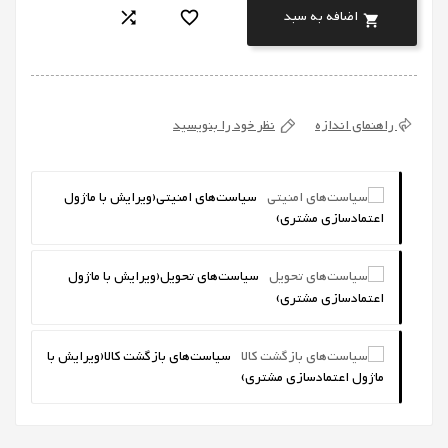
اضافه به سبد



راهنمای اندازه
نظر خود را بنویسید
سیاست‌های امنیتی
(ویرایش با ماژول
اعتمادسازی مشتری)
سیاست‌های تحویل
(ویرایش با ماژول
اعتمادسازی مشتری)
سیاست‌های بازگشت کالا
(ویرایش با
ماژول اعتمادسازی مشتری)