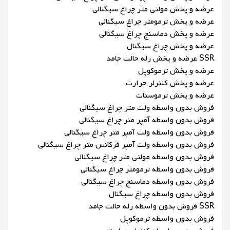
عرضه و پخش مولتی متر چراغ سیگنالی
عرضه و پخش ترمومتر چراغ سیگنالی
عرضه و پخش دماسنج چراغ سیگنالی
عرضه و پخش چراغ سیگنال
SSR عرضه و پخش رله حالت جامد
عرضه و پخش ترموکوپل
عرضه و پخش کنترلر حرارت
عرضه و پخش ترموستات
فروش بدون واسطه ولت متر چراغ سیگنالی
فروش بدون واسطه آمپر متر چراغ سیگنالی
فروش بدون واسطه ولت آمپر متر چراغ سیگنالی
فروش بدون واسطه ولت آمپر فرکانس متر چراغ سیگنالی
فروش بدون واسطه مولتی متر چراغ سیگنالی
فروش بدون واسطه ترمومتر چراغ سیگنالی
فروش بدون واسطه دماسنج چراغ سیگنالی
فروش بدون واسطه چراغ سیگنال
SSR فروش بدون واسطه رله حالت جامد
فروش بدون واسطه ترموکوپل