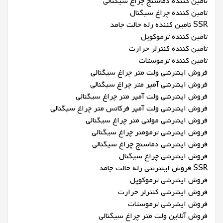
تامین کننده دماسنج چراغ سیگنالی
تامین کننده چراغ سیگنال
SSR تامین کننده رله حالت جامد
تامین کننده ترموکوپل
تامین کننده کنترلر حرارت
تامین کننده ترموستات
فروش اینترنتی ولت متر چراغ سیگنالی
فروش اینترنتی آمپر متر چراغ سیگنالی
فروش اینترنتی ولت آمپر متر چراغ سیگنالی
فروش اینترنتی ولت آمپر فرکانس متر چراغ سیگنالی
فروش اینترنتی مولتی متر چراغ سیگنالی
فروش اینترنتی ترمومتر چراغ سیگنالی
فروش اینترنتی دماسنج چراغ سیگنالی
فروش اینترنتی چراغ سیگنال
SSR فروش اینترنتی رله حالت جامد
فروش اینترنتی ترموکوپل
فروش اینترنتی کنترلر حرارت
فروش اینترنتی ترموستات
فروش آنلاین ولت متر چراغ سیگنالی