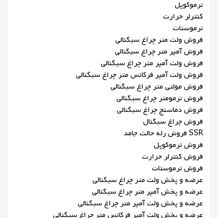
ترموکوپل
کنترلر حرارت
ترموستات
فروش ولت متر چراغ سیگنالی
فروش آمپر متر چراغ سیگنالی
فروش ولت آمپر متر چراغ سیگنالی
فروش ولت آمپر فرکانس متر چراغ سیگنالی
فروش مولتی متر چراغ سیگنالی
فروش ترمومتر چراغ سیگنالی
فروش دماسنج چراغ سیگنالی
فروش چراغ سیگنال
SSR فروش رله حالت جامد
فروش ترموکوپل
فروش کنترلر حرارت
فروش ترموستات
عرضه و پخش ولت متر چراغ سیگنالی
عرضه و پخش آمپر متر چراغ سیگنالی
عرضه و پخش ولت آمپر متر چراغ سیگنالی
عرضه و پخش ولت آمپر فرکانس متر چراغ سیگنالی