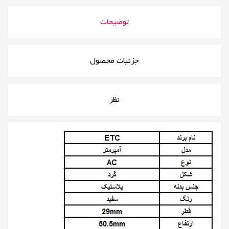
توضیحات
جزئیات محصول
نظر