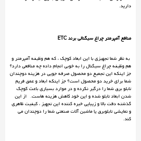
دارید.
منافع آمپرمتر چراغ سیگنالی برند ETC
به نظر شما تجهیزی با این ابعاد کوچک ، که هم وظیفه آمپرمتر و
هم وظیفه چراغ سیگنال را به خوبی انجام داده چه منافعی دارد؟
جز اینکه این تجمیع دو محصول صرفه جویی در هزینه دوچندان
شما برای خرید دو محصول است؟ جز اینکه ابعاد و عمق فریم
تابلو برق شما را درگیر نکرده و در موارد بسیاری باعث کوچک
شدن ابعاد تابلو شده و این خود کاهش هزینه هاست.
از این
گذشته دقت بالا و زیبایی خیره کننده این تجهیز ، کیفیت ظاهری
و نمایشی تابلوبرق یا ماشین آلات صنعتی شما را دوچندان می
کند.