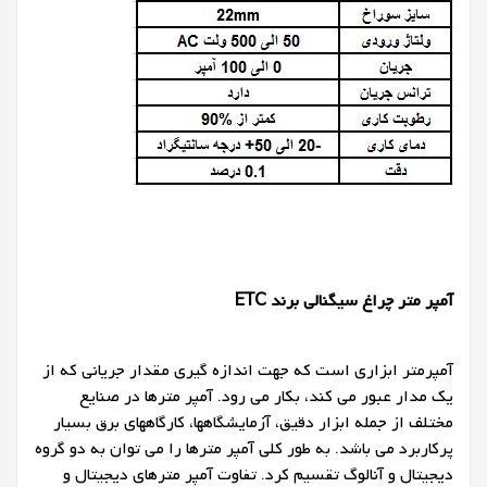
آمپر متر چراغ سیگنالی برند ETC
آمپرمتر ابزاری است که جهت اندازه گیری مقدار جریانی که از
یک مدار عبور می کند، بکار می رود. آمپر مترها در صنایع
مختلف از جمله ابزار دقیق، آزمایشگاهها، کارگاههای برق بسیار
پرکاربرد می باشد. به طور کلی آمپر مترها را می توان به دو گروه
دیجیتال و آنالوگ تقسیم کرد. تفاوت آمپر مترهای دیجیتال و