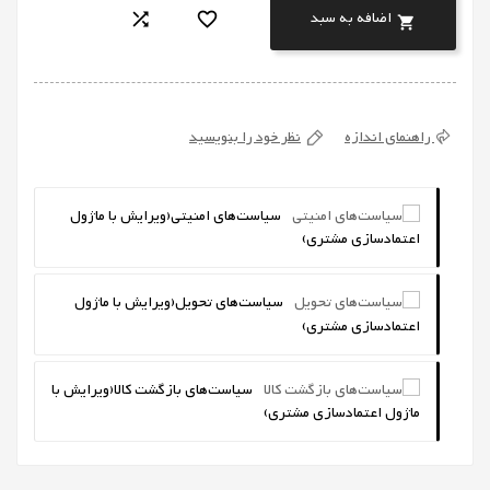
اضافه به سبد



راهنمای اندازه
نظر خود را بنویسید
سیاست‌های امنیتی
(ویرایش با ماژول
اعتمادسازی مشتری)
سیاست‌های تحویل
(ویرایش با ماژول
اعتمادسازی مشتری)
سیاست‌های بازگشت کالا
(ویرایش با
ماژول اعتمادسازی مشتری)